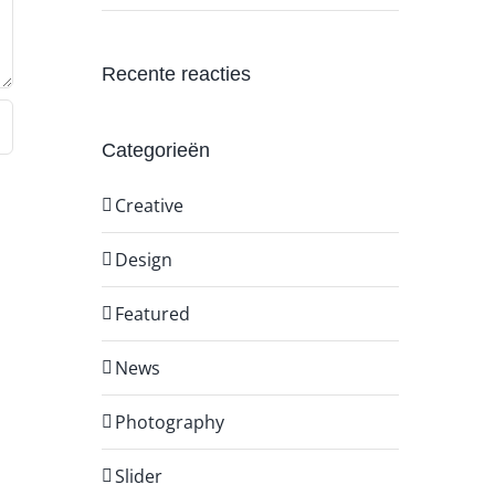
Recente reacties
Categorieën
Creative
Design
Featured
News
Photography
Slider