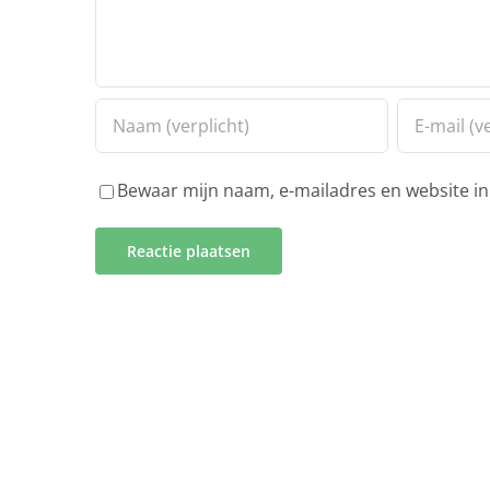
Bewaar mijn naam, e-mailadres en website in