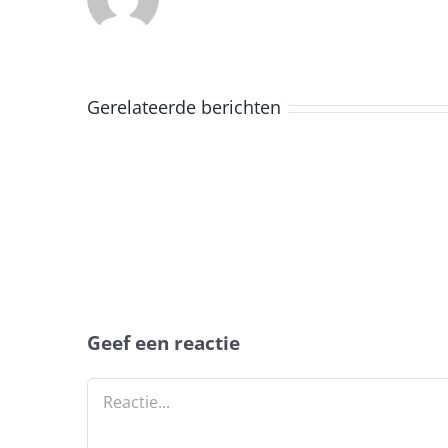
Gerelateerde berichten
Geef een reactie
Reactie