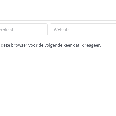
 deze browser voor de volgende keer dat ik reageer.