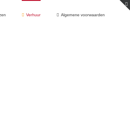
jzen
Verhuur
Algemene voorwaarden