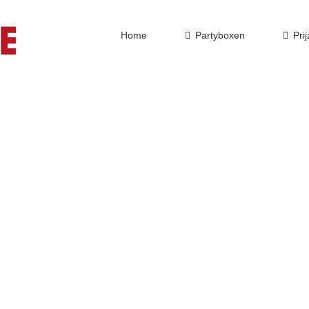
Home
Partyboxen
Pri