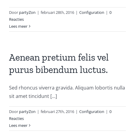
Door
partyZon
|
februari 28th, 2016
|
Configuration
|
0
Reacties
Lees meer
Aenean pretium felis vel
purus bibendum luctus.
Sed rhoncus viverra gravida. Aliquam lobortis nulla
sit amet tincidunt [...]
Door
partyZon
|
februari 27th, 2016
|
Configuration
|
0
Reacties
Lees meer