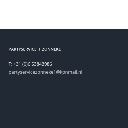
PARTYSERVICE ’T ZONNEKE
T: +31 (0)6 53843986
partyservicezonneke1@kpnmail.nl