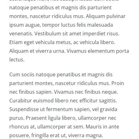
natoque penatibus et magnis dis parturient
montes, nascetur ridiculus mus. Aliquam pulvinar
ipsum augue, tempor luctus felis malesuada
venenatis. Vestibulum sit amet imperdiet risus.
Etiam eget vehicula metus, ac vehicula libero.
Aliquam et viverra urna. Vivamus elementum porta
lectus.
Cum sociis natoque penatibus et magnis dis
parturient montes, nascetur ridiculus mus. Proin
nec finibus sapien. Vivamus nec finibus neque.
Curabitur euismod libero nec efficitur sagittis.
Suspendisse ut fermentum sapien, vel gravida
purus. Praesent ligula libero, ullamcorper nec
rhoncus at, ullamcorper at sem. Mauris in ante
posuere, fringilla erat ut, viverra magna.