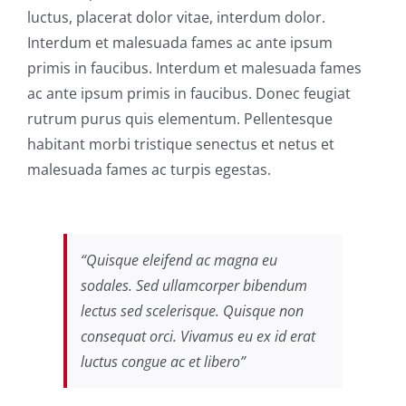
luctus, placerat dolor vitae, interdum dolor.
Interdum et malesuada fames ac ante ipsum
primis in faucibus. Interdum et malesuada fames
ac ante ipsum primis in faucibus. Donec feugiat
rutrum purus quis elementum. Pellentesque
habitant morbi tristique senectus et netus et
malesuada fames ac turpis egestas.
“Quisque eleifend ac magna eu
sodales. Sed ullamcorper bibendum
lectus sed scelerisque. Quisque non
consequat orci. Vivamus eu ex id erat
luctus congue ac et libero”