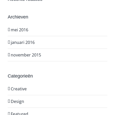
Archieven
mei 2016
januari 2016
november 2015
Categorieën
Creative
Design
Featured