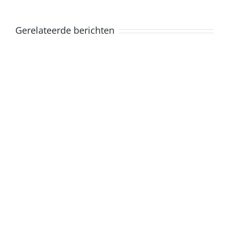
Gerelateerde berichten