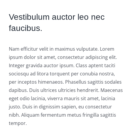
Vestibulum auctor leo nec
faucibus.
Nam efficitur velit in maximus vulputate. Lorem
ipsum dolor sit amet, consectetur adipiscing elit.
Integer gravida auctor ipsum. Class aptent taciti
sociosqu ad litora torquent per conubia nostra,
per inceptos himenaeos. Phasellus sagittis sodales
dapibus. Duis ultrices ultricies hendrerit. Maecenas
eget odio lacinia, viverra mauris sit amet, lacinia
justo. Duis in dignissim sapien, eu consectetur
nibh. Aliquam fermentum metus fringilla sagittis
tempor.