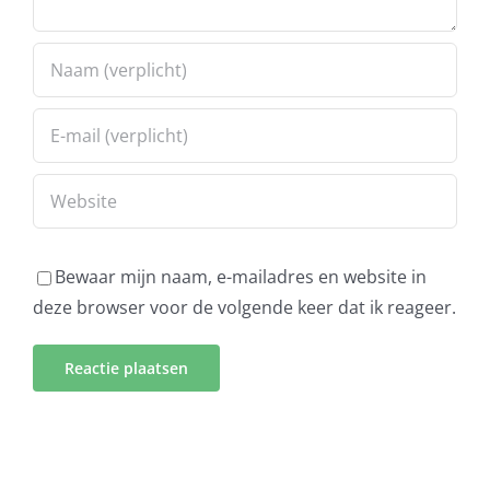
Bewaar mijn naam, e-mailadres en website in
deze browser voor de volgende keer dat ik reageer.