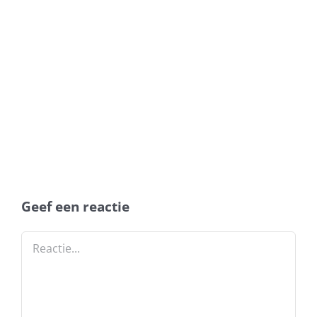
Geef een reactie
Reactie