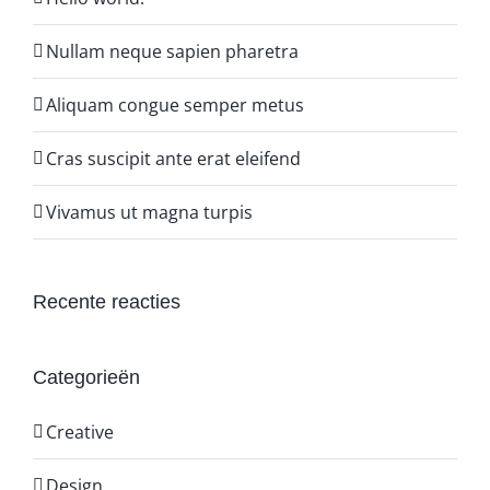
Nullam neque sapien pharetra
Aliquam congue semper metus
Cras suscipit ante erat eleifend
Vivamus ut magna turpis
Recente reacties
Categorieën
Creative
Design